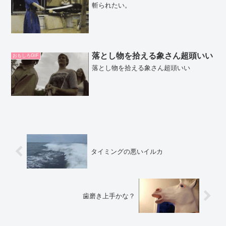
斬られたい。
落とし物を拾える象さん超頭いい
おもしろGIF
落とし物を拾える象さん超頭いい
タイミングの悪いイルカ
歯磨き上手かな？