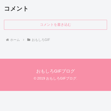
コメント
コメントを書き込む
ホーム
おもしろGIF
おもしろGIFブログ
© 2019 おもしろGIFブログ.