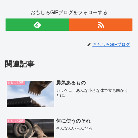
おもしろGIFブログをフォローする
おもしろGIFブログ
関連記事
勇気あるもの
おもしろGIF
カッケェ！あんな小さな体で立ち向かう
とは。
何に使うのそれ
おもしろGIF
そんなんいらんだろ