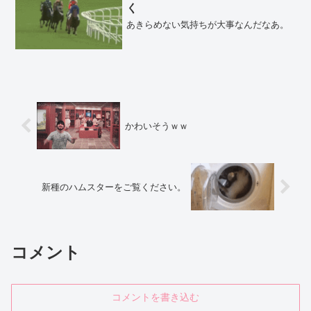
く
あきらめない気持ちが大事なんだなあ。
かわいそうｗｗ
新種のハムスターをご覧ください。
コメント
コメントを書き込む