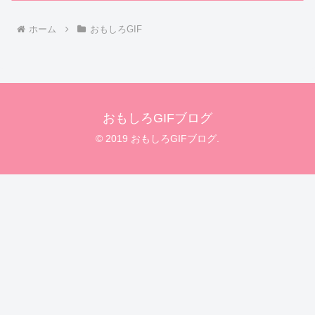
ホーム
おもしろGIF
おもしろGIFブログ
© 2019 おもしろGIFブログ.