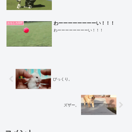
わーーーーーーーーい！！！
おもしろGIF
わーーーーーーーーい！！！
びっくり。
ズザー。