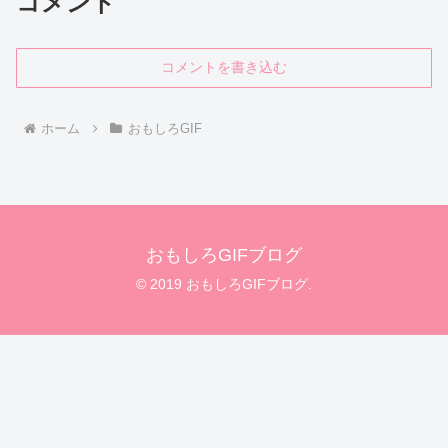
コメント
コメントを書き込む
ホーム
おもしろGIF
おもしろGIFブログ
© 2019 おもしろGIFブログ.