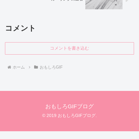
コメント
コメントを書き込む
ホーム
おもしろGIF
おもしろGIFブログ
© 2019 おもしろGIFブログ.