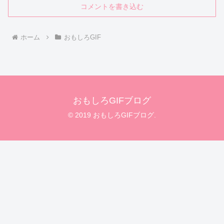
コメントを書き込む
ホーム
おもしろGIF
おもしろGIFブログ
© 2019 おもしろGIFブログ.