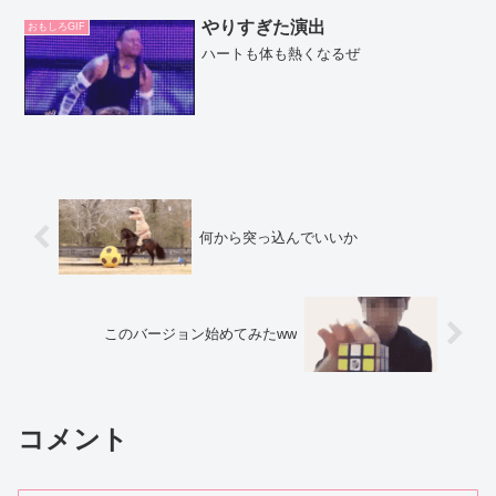
やりすぎた演出
おもしろGIF
ハートも体も熱くなるぜ
何から突っ込んでいいか
このバージョン始めてみたww
コメント