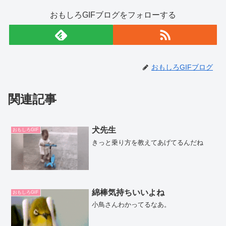
おもしろGIFブログをフォローする
おもしろGIFブログ
関連記事
犬先生
おもしろGIF
きっと乗り方を教えてあげてるんだね
綿棒気持ちいいよね
おもしろGIF
小鳥さんわかってるなあ。