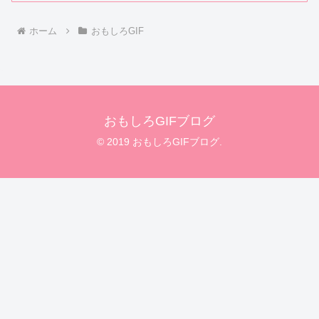
ホーム
おもしろGIF
おもしろGIFブログ
© 2019 おもしろGIFブログ.